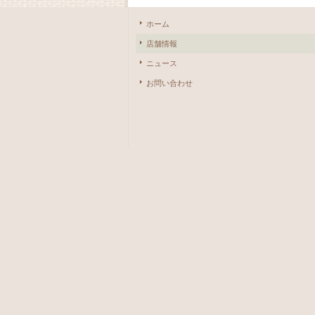
ホーム
店舗情報
ニュース
お問い合わせ